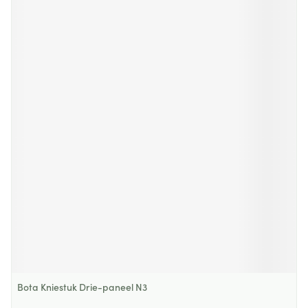
Bota Kniestuk Drie-paneel N3