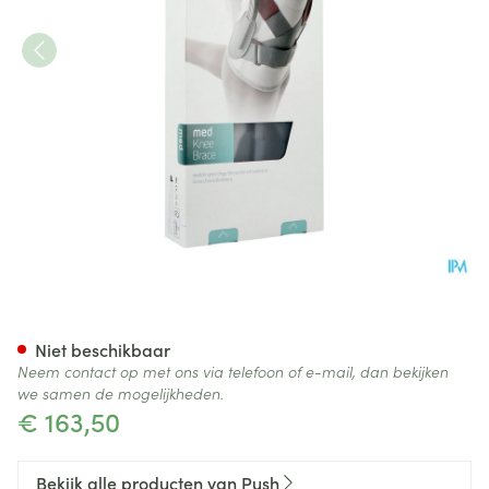
Push Med Kniebrace Links/re
Niet beschikbaar
Neem contact op met ons via telefoon of e-mail, dan bekijken
we samen de mogelijkheden.
€ 163,50
Bekijk alle producten van Push