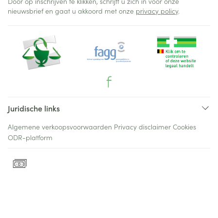
Door op inschrijven te klikken, schrijft u zich in voor onze
nieuwsbrief en gaat u akkoord met onze
privacy policy
.
Juridische links
Algemene verkoopsvoorwaarden
Privacy disclaimer
Cookies
ODR-platform