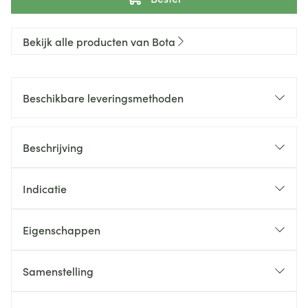
Bekijk alle producten van Bota
Beschikbare leveringsmethoden
Beschrijving
Indicatie
Eigenschappen
Samenstelling