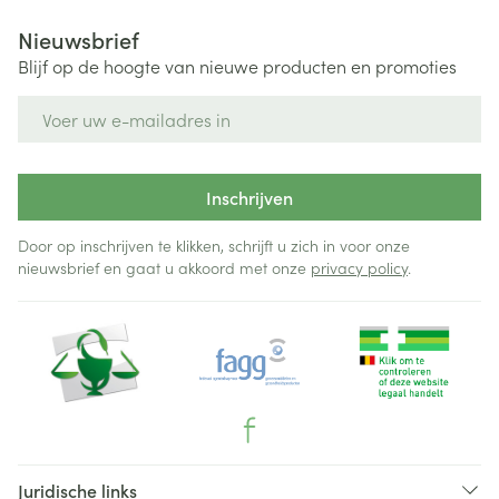
Nieuwsbrief
Blijf op de hoogte van nieuwe producten en promoties
E-mail adres
Inschrijven
Door op inschrijven te klikken, schrijft u zich in voor onze
nieuwsbrief en gaat u akkoord met onze
privacy policy
.
Juridische links