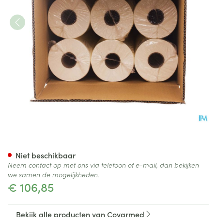
Onderzoekstafelpapier 50cm
Niet beschikbaar
Neem contact op met ons via telefoon of e-mail, dan bekijken
we samen de mogelijkheden.
€ 106,85
Bekijk alle producten van Covarmed