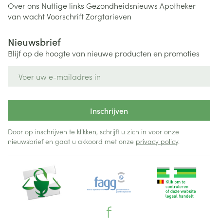
Over ons
Nuttige links
Gezondheidsnieuws
Apotheker
van wacht
Voorschrift
Zorgtarieven
Nieuwsbrief
Blijf op de hoogte van nieuwe producten en promoties
E-mail adres
Inschrijven
Door op inschrijven te klikken, schrijft u zich in voor onze
nieuwsbrief en gaat u akkoord met onze
privacy policy
.