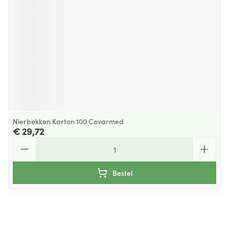
Nierbekken Karton 100 Covarmed
€ 29,72
Aantal
Bestel