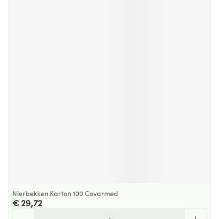
Nierbekken Karton 100 Covarmed
€ 29,72
Aantal