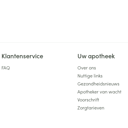
Klantenservice
Uw apotheek
FAQ
Over ons
Nuttige links
Gezondheidsnieuws
Apotheker van wacht
Voorschrift
Zorgtarieven