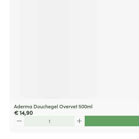
Aderma Douchegel Overvet 500ml
€ 14,90
Aantal