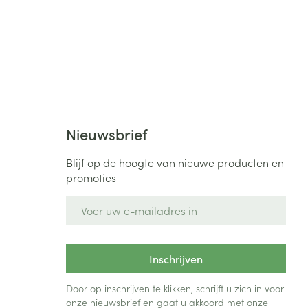
Nieuwsbrief
Blijf op de hoogte van nieuwe producten en
promoties
E-mail adres
Inschrijven
Door op inschrijven te klikken, schrijft u zich in voor
onze nieuwsbrief en gaat u akkoord met onze