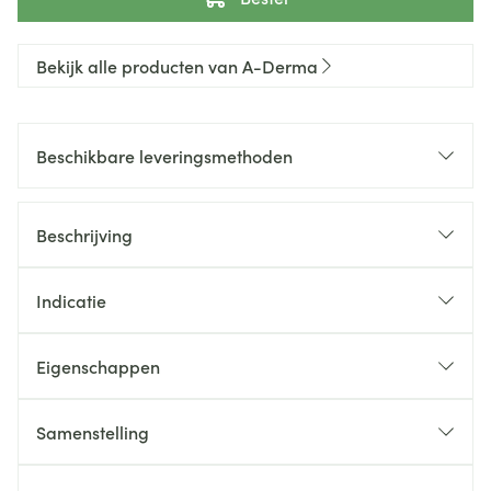
Bekijk alle producten van A-Derma
Beschikbare leveringsmethoden
Beschrijving
Indicatie
Eigenschappen
Samenstelling