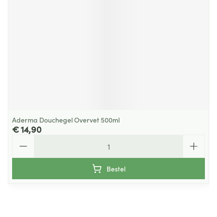
Aderma Douchegel Overvet 500ml
€ 14,90
Aantal
Bestel