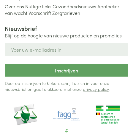
Over ons
Nuttige links
Gezondheidsnieuws
Apotheker
van wacht
Voorschrift
Zorgtarieven
Nieuwsbrief
Blijf op de hoogte van nieuwe producten en promoties
E-mail adres
Inschrijven
Door op inschrijven te klikken, schrijft u zich in voor onze
nieuwsbrief en gaat u akkoord met onze
privacy policy
.