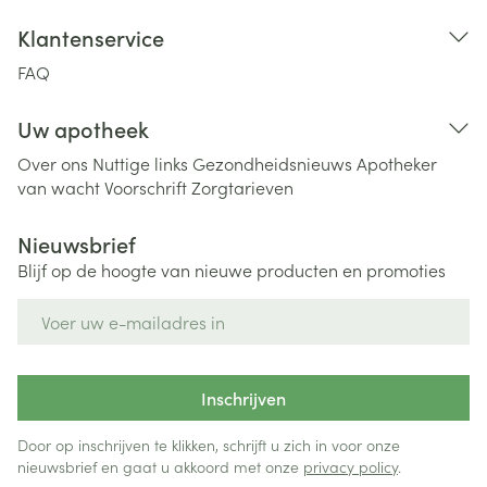
Klantenservice
FAQ
Uw apotheek
Over ons
Nuttige links
Gezondheidsnieuws
Apotheker
van wacht
Voorschrift
Zorgtarieven
Nieuwsbrief
Blijf op de hoogte van nieuwe producten en promoties
E-mail adres
Inschrijven
Door op inschrijven te klikken, schrijft u zich in voor onze
nieuwsbrief en gaat u akkoord met onze
privacy policy
.