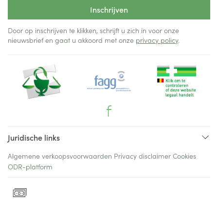
Inschrijven
Door op inschrijven te klikken, schrijft u zich in voor onze
nieuwsbrief en gaat u akkoord met onze
privacy policy
.
Juridische links
Algemene verkoopsvoorwaarden
Privacy disclaimer
Cookies
ODR-platform