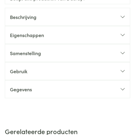
Beschrijving
Eigenschappen
Samenstelling
Gebruik
Gegevens
Gerelateerde producten