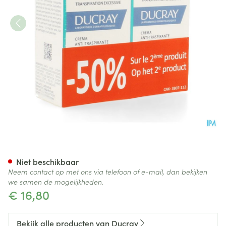
Ducray Hidrosis Control Cr
Niet beschikbaar
Neem contact op met ons via telefoon of e-mail, dan bekijken
we samen de mogelijkheden.
€ 16,80
Bekijk alle producten van Ducray