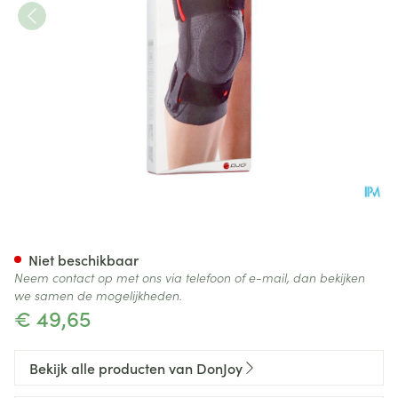
Donjoy Stabilax Knie l T5
Niet beschikbaar
Neem contact op met ons via telefoon of e-mail, dan bekijken
we samen de mogelijkheden.
€ 49,65
Bekijk alle producten van DonJoy