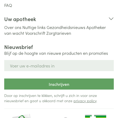
FAQ
Uw apotheek
Over ons
Nuttige links
Gezondheidsnieuws
Apotheker
van wacht
Voorschrift
Zorgtarieven
Nieuwsbrief
Blijf op de hoogte van nieuwe producten en promoties
E-mail adres
Inschrijven
Door op inschrijven te klikken, schrijft u zich in voor onze
nieuwsbrief en gaat u akkoord met onze
privacy policy
.