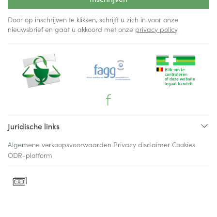
Door op inschrijven te klikken, schrijft u zich in voor onze
nieuwsbrief en gaat u akkoord met onze
privacy policy
.
Juridische links
Algemene verkoopsvoorwaarden
Privacy disclaimer
Cookies
ODR-platform