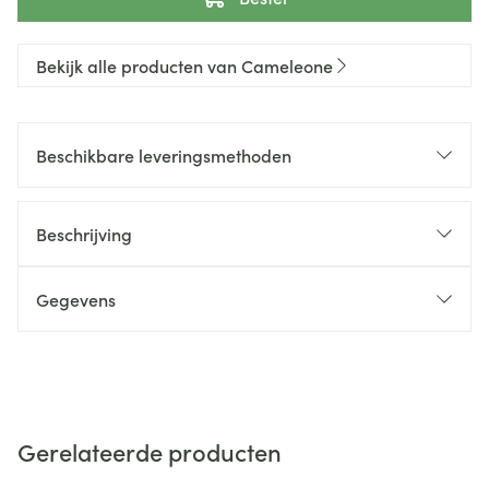
Bekijk alle producten van Cameleone
Beschikbare leveringsmethoden
Beschrijving
Gegevens
Gerelateerde producten