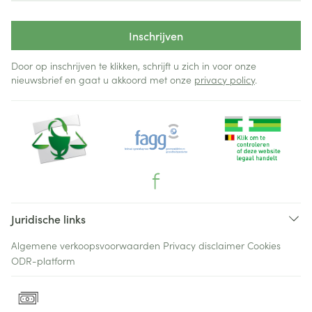
Inschrijven
Door op inschrijven te klikken, schrijft u zich in voor onze
nieuwsbrief en gaat u akkoord met onze
privacy policy
.
Juridische links
Algemene verkoopsvoorwaarden
Privacy disclaimer
Cookies
ODR-platform