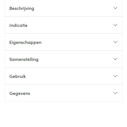
Beschrijving
Indicatie
Eigenschappen
Samenstelling
Gebruik
Gegevens