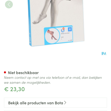
Botalux 70 Panty Steun Glace
Niet beschikbaar
Neem contact op met ons via telefoon of e-mail, dan bekijken
we samen de mogelijkheden.
€ 23,30
Bekijk alle producten van Bota