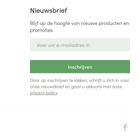
Nieuwsbrief
Blijf op de hoogte van nieuwe producten en
promoties
E-mail adres
Inschrijven
Door op inschrijven te klikken, schrijft u zich in voor
onze nieuwsbrief en gaat u akkoord met onze
privacy policy
.