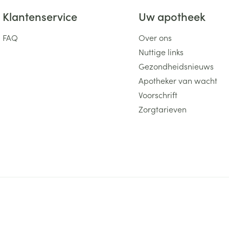
Klantenservice
Uw apotheek
FAQ
Over ons
Nuttige links
Gezondheidsnieuws
Apotheker van wacht
Voorschrift
Zorgtarieven