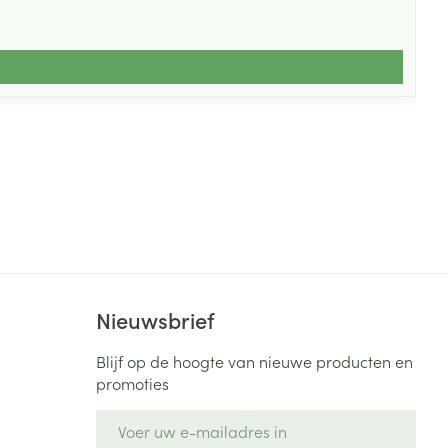
Nieuwsbrief
Blijf op de hoogte van nieuwe producten en
promoties
E-mail adres