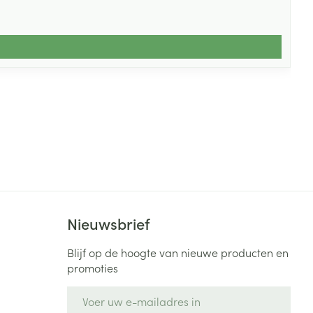
Nieuwsbrief
Blijf op de hoogte van nieuwe producten en
promoties
E-mail adres