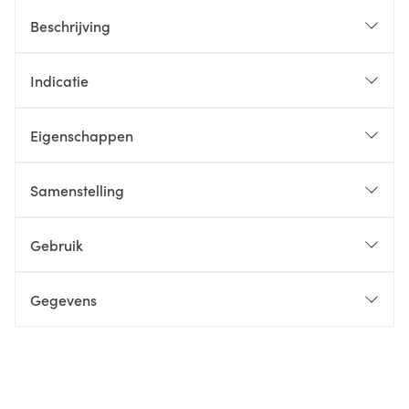
Beschrijving
Indicatie
Eigenschappen
Samenstelling
Gebruik
Gegevens