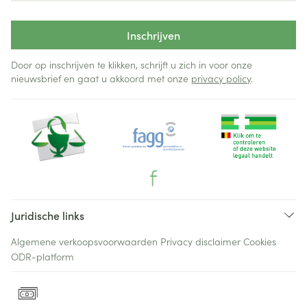
Inschrijven
Door op inschrijven te klikken, schrijft u zich in voor onze
nieuwsbrief en gaat u akkoord met onze
privacy policy
.
Juridische links
Algemene verkoopsvoorwaarden
Privacy disclaimer
Cookies
ODR-platform