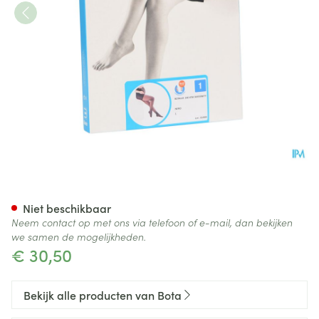
Botalux 140 Maternity Nero N
Niet beschikbaar
Neem contact op met ons via telefoon of e-mail, dan bekijken
we samen de mogelijkheden.
€ 30,50
Bekijk alle producten van Bota