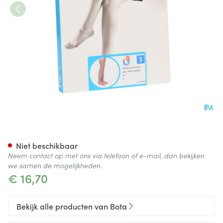
Botalux 140 Kous Steun Dt N3
Niet beschikbaar
Neem contact op met ons via telefoon of e-mail, dan bekijken
we samen de mogelijkheden.
€ 16,70
Bekijk alle producten van Bota