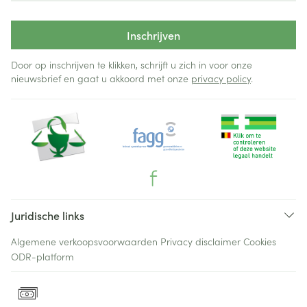
Inschrijven
Door op inschrijven te klikken, schrijft u zich in voor onze
nieuwsbrief en gaat u akkoord met onze
privacy policy
.
Juridische links
Algemene verkoopsvoorwaarden
Privacy disclaimer
Cookies
ODR-platform