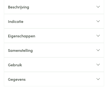
Beschrijving
Indicatie
Eigenschappen
Samenstelling
Gebruik
Gegevens