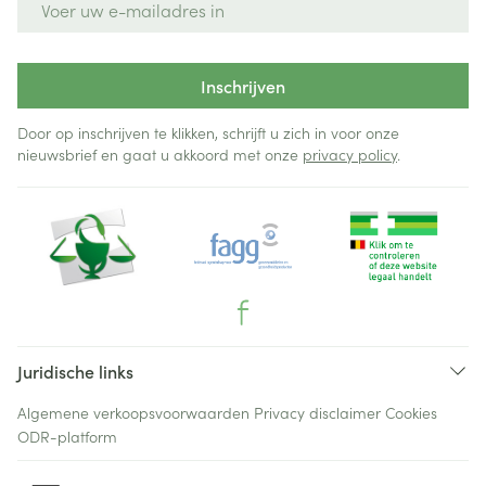
Inschrijven
Door op inschrijven te klikken, schrijft u zich in voor onze
nieuwsbrief en gaat u akkoord met onze
privacy policy
.
Juridische links
Algemene verkoopsvoorwaarden
Privacy disclaimer
Cookies
ODR-platform