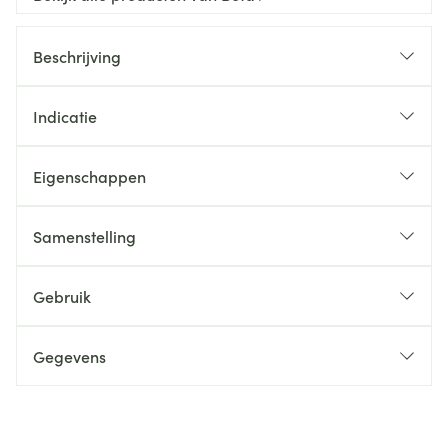
Beschrijving
Indicatie
Eigenschappen
Samenstelling
Gebruik
Gegevens