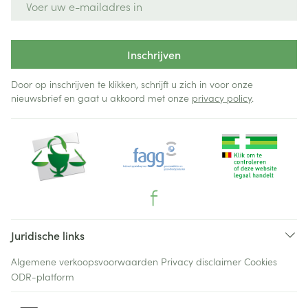
Inschrijven
Door op inschrijven te klikken, schrijft u zich in voor onze
nieuwsbrief en gaat u akkoord met onze
privacy policy
.
Juridische links
Algemene verkoopsvoorwaarden
Privacy disclaimer
Cookies
ODR-platform