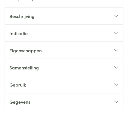
Beschrijving
Indicatie
Eigenschappen
Samenstelling
Gebruik
Gegevens