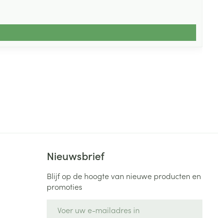
Nieuwsbrief
Blijf op de hoogte van nieuwe producten en
promoties
E-mail adres