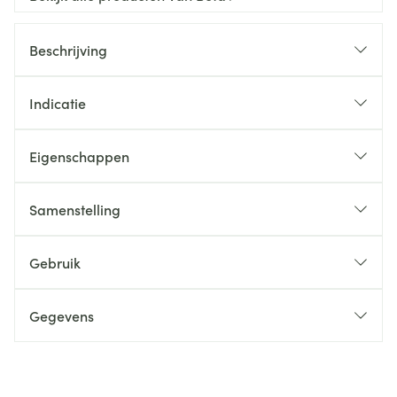
Beschrijving
Indicatie
Eigenschappen
Samenstelling
Gebruik
Gegevens