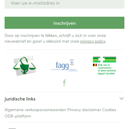
Inschrijven
Door op inschrijven te klikken, schrijft u zich in voor onze
nieuwsbrief en gaat u akkoord met onze
privacy policy
.
Juridische links
Algemene verkoopsvoorwaarden
Privacy disclaimer
Cookies
ODR-platform