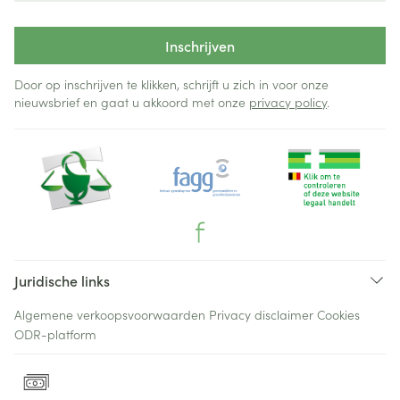
Inschrijven
Door op inschrijven te klikken, schrijft u zich in voor onze
nieuwsbrief en gaat u akkoord met onze
privacy policy
.
Juridische links
Algemene verkoopsvoorwaarden
Privacy disclaimer
Cookies
ODR-platform