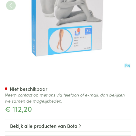
Bota Tovarix 20/ii Kous At Na
Niet beschikbaar
Neem contact op met ons via telefoon of e-mail, dan bekijken
we samen de mogelijkheden.
€ 112,20
Bekijk alle producten van Bota