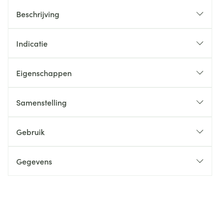
Beschrijving
Indicatie
Eigenschappen
Samenstelling
Gebruik
Gegevens