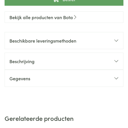
Bekijk alle producten van Bota
Beschikbare leveringsmethoden
Beschrijving
Gegevens
Gerelateerde producten