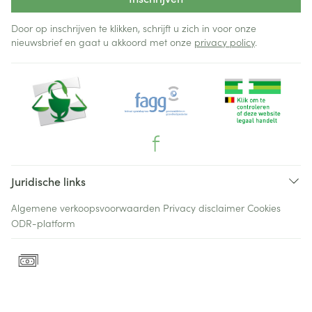
Door op inschrijven te klikken, schrijft u zich in voor onze
nieuwsbrief en gaat u akkoord met onze
privacy policy
.
Juridische links
Algemene verkoopsvoorwaarden
Privacy disclaimer
Cookies
ODR-platform