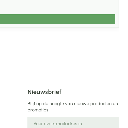
Nieuwsbrief
Blijf op de hoogte van nieuwe producten en
promoties
E-mail adres