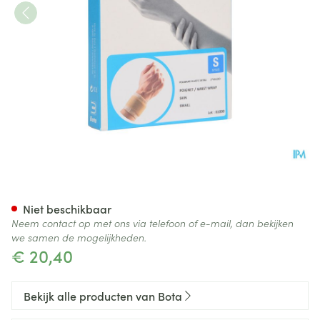
Bota Pols Elast Xtra 2xvelcro 
Niet beschikbaar
Neem contact op met ons via telefoon of e-mail, dan bekijken
we samen de mogelijkheden.
€ 20,40
Bekijk alle producten van Bota