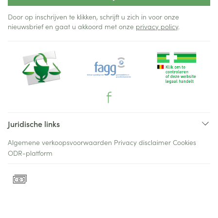
Door op inschrijven te klikken, schrijft u zich in voor onze
nieuwsbrief en gaat u akkoord met onze
privacy policy
.
Juridische links
Algemene verkoopsvoorwaarden
Privacy disclaimer
Cookies
ODR-platform