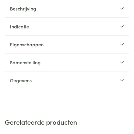
Beschrijving
Indicatie
Eigenschappen
Samenstelling
Gegevens
Gerelateerde producten