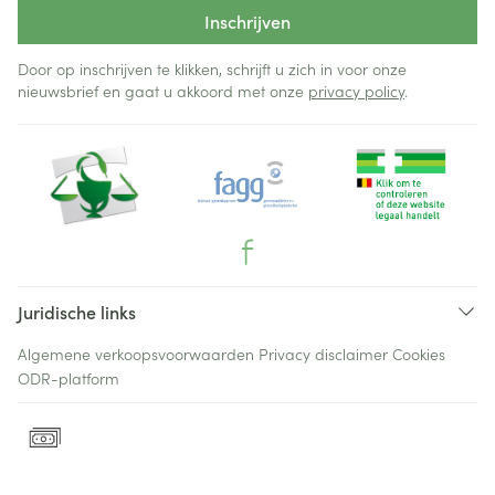
Inschrijven
Door op inschrijven te klikken, schrijft u zich in voor onze
nieuwsbrief en gaat u akkoord met onze
privacy policy
.
Juridische links
Algemene verkoopsvoorwaarden
Privacy disclaimer
Cookies
ODR-platform