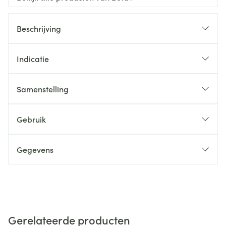
Beschrijving
Indicatie
Samenstelling
Gebruik
Gegevens
Gerelateerde producten