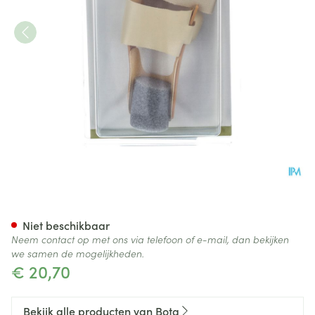
Bota Podo 28 Hallux Valgus Co
Niet beschikbaar
Neem contact op met ons via telefoon of e-mail, dan bekijken
we samen de mogelijkheden.
€ 20,70
Bekijk alle producten van Bota