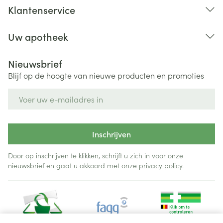
Klantenservice
Uw apotheek
Nieuwsbrief
Blijf op de hoogte van nieuwe producten en promoties
E-mail adres
Inschrijven
Door op inschrijven te klikken, schrijft u zich in voor onze
nieuwsbrief en gaat u akkoord met onze
privacy policy
.