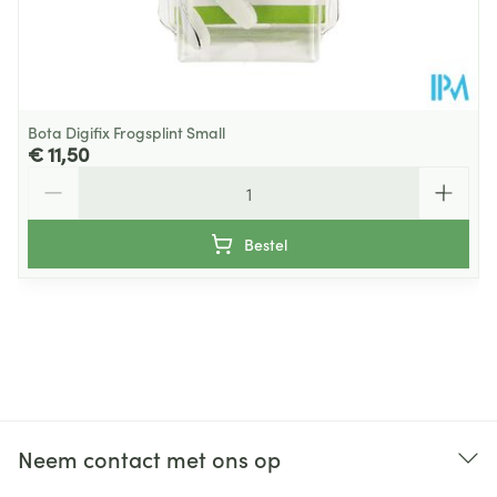
Bota Digifix Frogsplint Small
€ 11,50
Aantal
Bestel
Neem contact met ons op