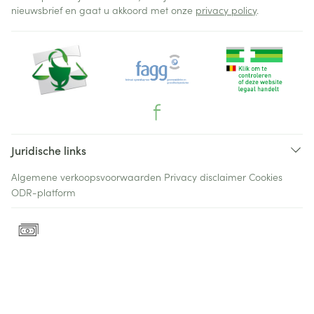
nieuwsbrief en gaat u akkoord met onze
privacy policy
.
Juridische links
Algemene verkoopsvoorwaarden
Privacy disclaimer
Cookies
ODR-platform