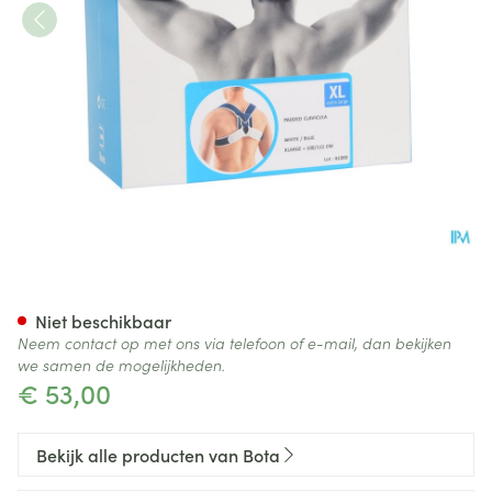
Bota Padded Clavicula Splint 
Niet beschikbaar
Neem contact op met ons via telefoon of e-mail, dan bekijken
we samen de mogelijkheden.
€ 53,00
Bekijk alle producten van Bota