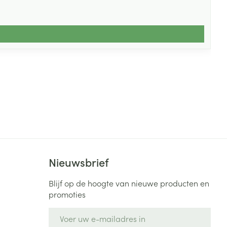
Nieuwsbrief
Blijf op de hoogte van nieuwe producten en
promoties
E-mail adres