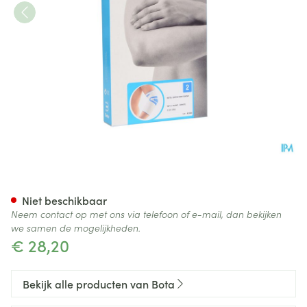
Bota Ortho Elbow 800 White 
Niet beschikbaar
Neem contact op met ons via telefoon of e-mail, dan bekijken
we samen de mogelijkheden.
€ 28,20
Bekijk alle producten van Bota