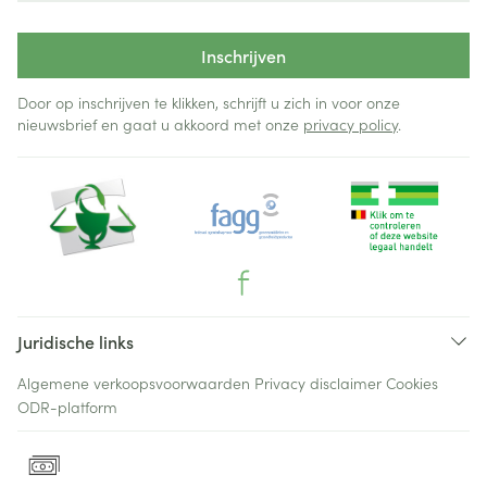
Inschrijven
Door op inschrijven te klikken, schrijft u zich in voor onze
nieuwsbrief en gaat u akkoord met onze
privacy policy
.
Juridische links
Algemene verkoopsvoorwaarden
Privacy disclaimer
Cookies
ODR-platform