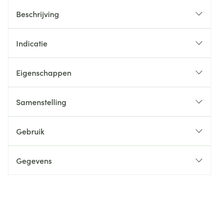
Beschrijving
Indicatie
Eigenschappen
Samenstelling
Gebruik
Gegevens