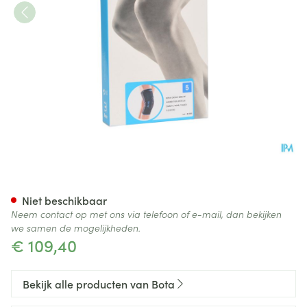
Bota Ortho Df Patel-cor Zwar
Niet beschikbaar
Neem contact op met ons via telefoon of e-mail, dan bekijken
we samen de mogelijkheden.
€ 109,40
Bekijk alle producten van Bota