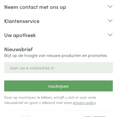
Neem contact met ons op
Klantenservice
Uw apotheek
Nieuwsbrief
Blijf op de hoogte van nieuwe producten en promoties
E-mail adres
Inschrijven
Door op inschrijven te klikken, schrijft u zich in voor onze
nieuwsbrief en gaat u akkoord met onze
privacy policy
.