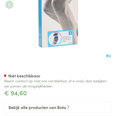
Bota Ortho Df 2100 Zwart N4
Niet beschikbaar
Neem contact op met ons via telefoon of e-mail, dan bekijken
we samen de mogelijkheden.
€ 94,60
Bekijk alle producten van Bota