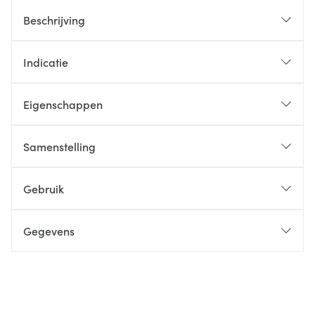
Beschrijving
Indicatie
Eigenschappen
Samenstelling
Gebruik
Gegevens