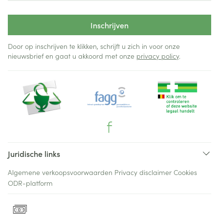
Inschrijven
Door op inschrijven te klikken, schrijft u zich in voor onze
nieuwsbrief en gaat u akkoord met onze
privacy policy
.
Juridische links
Algemene verkoopsvoorwaarden
Privacy disclaimer
Cookies
ODR-platform