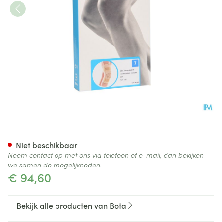
Bota Ortho Df 2100 Sk N7
Niet beschikbaar
Neem contact op met ons via telefoon of e-mail, dan bekijken
we samen de mogelijkheden.
€ 94,60
Bekijk alle producten van Bota