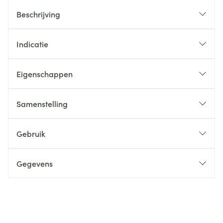
Beschrijving
Indicatie
Eigenschappen
Samenstelling
Gebruik
Gegevens