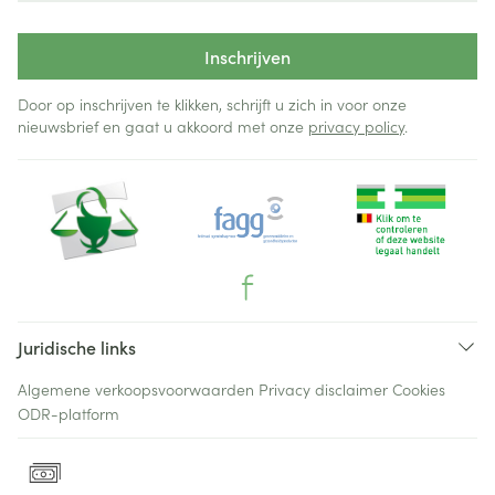
Inschrijven
Door op inschrijven te klikken, schrijft u zich in voor onze
nieuwsbrief en gaat u akkoord met onze
privacy policy
.
Juridische links
Algemene verkoopsvoorwaarden
Privacy disclaimer
Cookies
ODR-platform