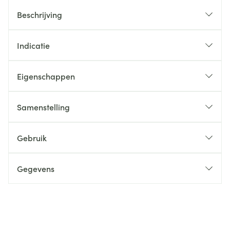
Beschrijving
Indicatie
Eigenschappen
Samenstelling
Gebruik
Gegevens