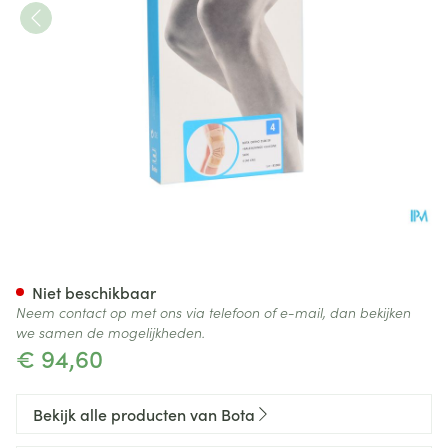
Bota Ortho Df 2100 Sk N4
Niet beschikbaar
Neem contact op met ons via telefoon of e-mail, dan bekijken
we samen de mogelijkheden.
€ 94,60
Bekijk alle producten van Bota