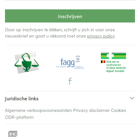
Inschrijven
Door op inschrijven te klikken, schrijft u zich in voor onze
nieuwsbrief en gaat u akkoord met onze
privacy policy
.
Juridische links
Algemene verkoopsvoorwaarden
Privacy disclaimer
Cookies
ODR-platform