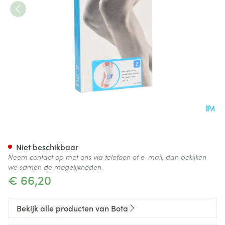
Bota Ortho Df 1110 Wh N2
Niet beschikbaar
Neem contact op met ons via telefoon of e-mail, dan bekijken
we samen de mogelijkheden.
€ 66,20
Bekijk alle producten van Bota