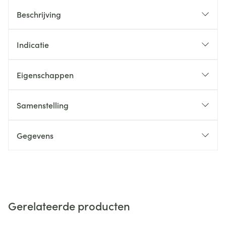
Beschrijving
Indicatie
Eigenschappen
Samenstelling
Gegevens
Gerelateerde producten