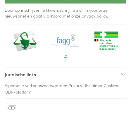
Door op inschrijven te klikken, schrijft u zich in voor onze
nieuwsbrief en gaat u akkoord met onze
privacy policy
.
Juridische links
Algemene verkoopsvoorwaarden
Privacy disclaimer
Cookies
ODR-platform