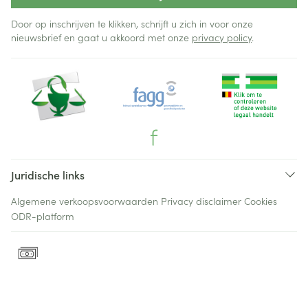
Door op inschrijven te klikken, schrijft u zich in voor onze
nieuwsbrief en gaat u akkoord met onze
privacy policy
.
Juridische links
Algemene verkoopsvoorwaarden
Privacy disclaimer
Cookies
ODR-platform