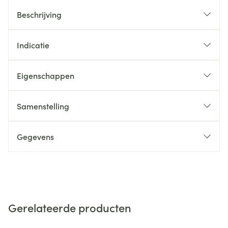
Beschrijving
Indicatie
Eigenschappen
Samenstelling
Gegevens
Gerelateerde producten