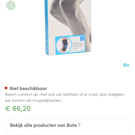
Bota Ortho Df 1110 Noir/ Zwar
Niet beschikbaar
Neem contact op met ons via telefoon of e-mail, dan bekijken
we samen de mogelijkheden.
€ 66,20
Bekijk alle producten van Bota