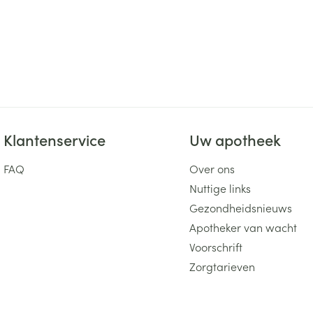
Klantenservice
Uw apotheek
FAQ
Over ons
Nuttige links
Gezondheidsnieuws
Apotheker van wacht
Voorschrift
Zorgtarieven