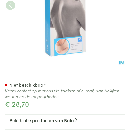
Bota Halskraag Mod A H 8cm
Niet beschikbaar
Neem contact op met ons via telefoon of e-mail, dan bekijken
we samen de mogelijkheden.
€ 28,70
Bekijk alle producten van Bota