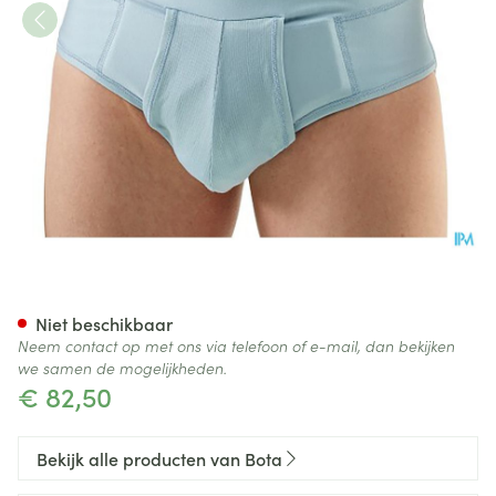
Bota Breukbandslip Man 101-
Niet beschikbaar
Neem contact op met ons via telefoon of e-mail, dan bekijken
we samen de mogelijkheden.
€ 82,50
Bekijk alle producten van Bota