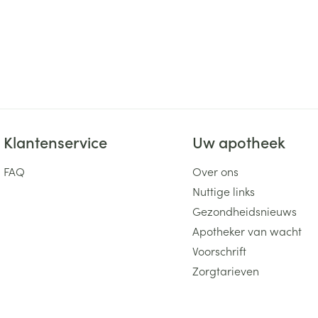
Klantenservice
Uw apotheek
FAQ
Over ons
Nuttige links
Gezondheidsnieuws
Apotheker van wacht
Voorschrift
Zorgtarieven