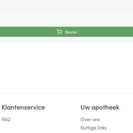
Bestel
Klantenservice
Uw apotheek
FAQ
Over ons
Nuttige links