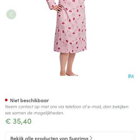
Suprima 4070 Patientenhemd
Niet beschikbaar
Neem contact op met ons via telefoon of e-mail, dan bekijken
we samen de mogelijkheden.
€ 35,40
Bekijk alle producten van Suprima