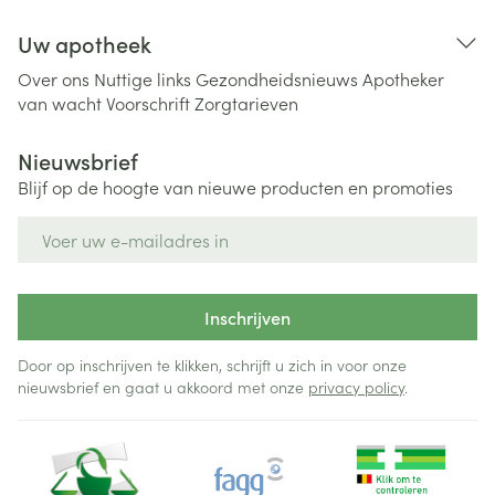
Uw apotheek
Over ons
Nuttige links
Gezondheidsnieuws
Apotheker
van wacht
Voorschrift
Zorgtarieven
Nieuwsbrief
Blijf op de hoogte van nieuwe producten en promoties
E-mail adres
Inschrijven
Door op inschrijven te klikken, schrijft u zich in voor onze
nieuwsbrief en gaat u akkoord met onze
privacy policy
.