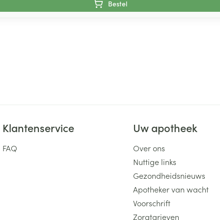
Bestel
Klantenservice
Uw apotheek
FAQ
Over ons
Nuttige links
Gezondheidsnieuws
Apotheker van wacht
Voorschrift
Zorgtarieven