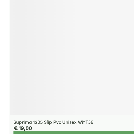
Suprima 1205 Slip Pvc Unisex Wit T36
€ 19,00