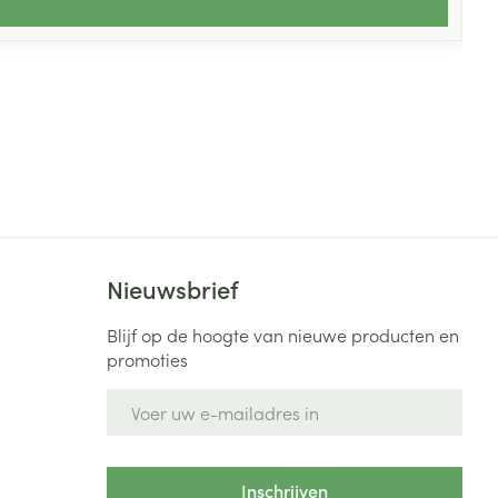
Nieuwsbrief
Blijf op de hoogte van nieuwe producten en
promoties
E-mail adres
Inschrijven