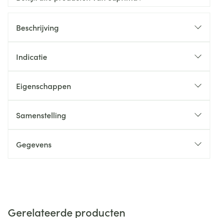
Beschrijving
Indicatie
Eigenschappen
Samenstelling
Gegevens
Gerelateerde producten