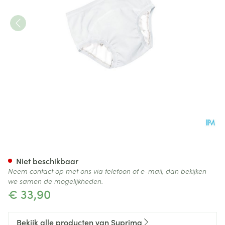
Suprima 1255 Bodyguard Slip 
Niet beschikbaar
Neem contact op met ons via telefoon of e-mail, dan bekijken
we samen de mogelijkheden.
€ 33,90
Bekijk alle producten van Suprima