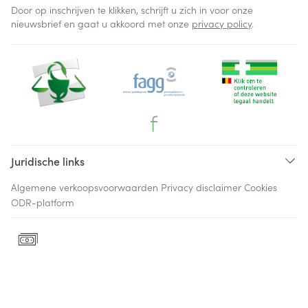
Door op inschrijven te klikken, schrijft u zich in voor onze
nieuwsbrief en gaat u akkoord met onze
privacy policy
.
Juridische links
Algemene verkoopsvoorwaarden
Privacy disclaimer
Cookies
ODR-platform