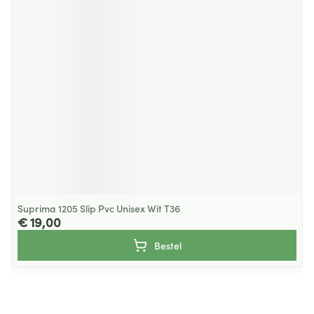
Suprima 1205 Slip Pvc Unisex Wit T36
€ 19,00
Bestel