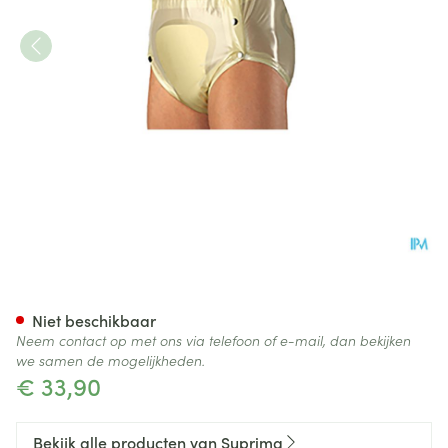
Suprima 1249 Slip Pvc Breed
Niet beschikbaar
Neem contact op met ons via telefoon of e-mail, dan bekijken
we samen de mogelijkheden.
€ 33,90
Bekijk alle producten van Suprima