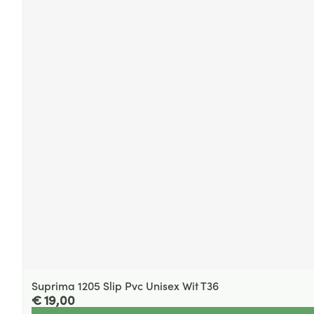
Suprima 1205 Slip Pvc Unisex Wit T36
€ 19,00