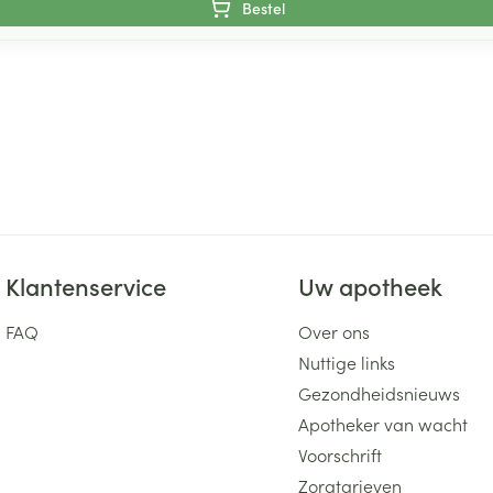
Bestel
Klantenservice
Uw apotheek
FAQ
Over ons
Nuttige links
Gezondheidsnieuws
Apotheker van wacht
Voorschrift
Zorgtarieven