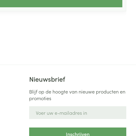
Nieuwsbrief
Blijf op de hoogte van nieuwe producten en
promoties
E-mail adres
Inschrijven