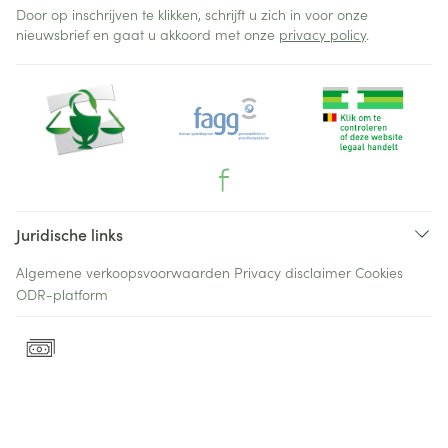
Door op inschrijven te klikken, schrijft u zich in voor onze
nieuwsbrief en gaat u akkoord met onze
privacy policy
.
Juridische links
Algemene verkoopsvoorwaarden
Privacy disclaimer
Cookies
ODR-platform