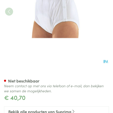
Suprima 1222 Slip Pvc/pes Dr
Niet beschikbaar
Neem contact op met ons via telefoon of e-mail, dan bekijken
we samen de mogelijkheden.
€ 40,70
Bekijk alle producten van Suprima