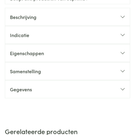
Beschrijving
Indicatie
Eigenschappen
Samenstelling
Gegevens
Gerelateerde producten