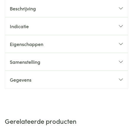
Beschrijving
Indicatie
Eigenschappen
Samenstelling
Gegevens
Gerelateerde producten