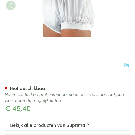
Suprima 1217 Slip Pu Unisex W
Niet beschikbaar
Neem contact op met ons via telefoon of e-mail, dan bekijken
we samen de mogelijkheden.
€ 45,40
Bekijk alle producten van Suprima