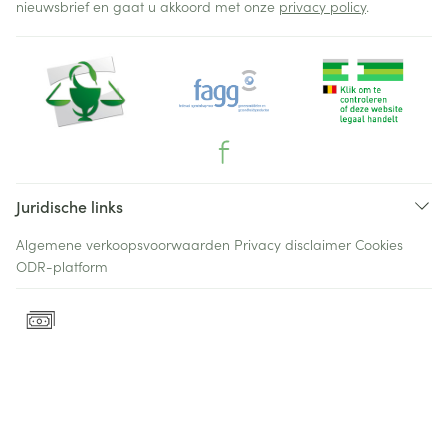
nieuwsbrief en gaat u akkoord met onze
privacy policy
.
Juridische links
Algemene verkoopsvoorwaarden
Privacy disclaimer
Cookies
ODR-platform