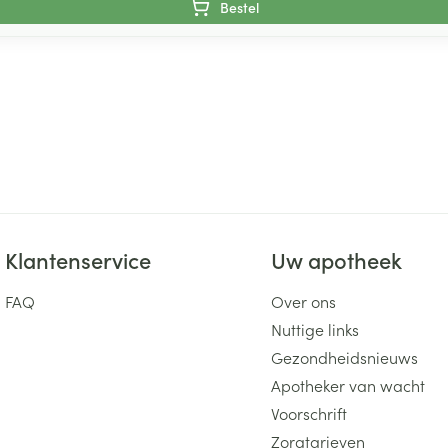
Bestel
Klantenservice
Uw apotheek
FAQ
Over ons
Nuttige links
Gezondheidsnieuws
Apotheker van wacht
Voorschrift
Zorgtarieven