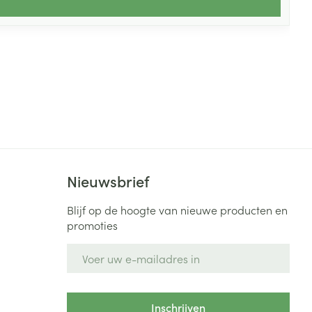
Nieuwsbrief
Blijf op de hoogte van nieuwe producten en
promoties
E-mail adres
Inschrijven