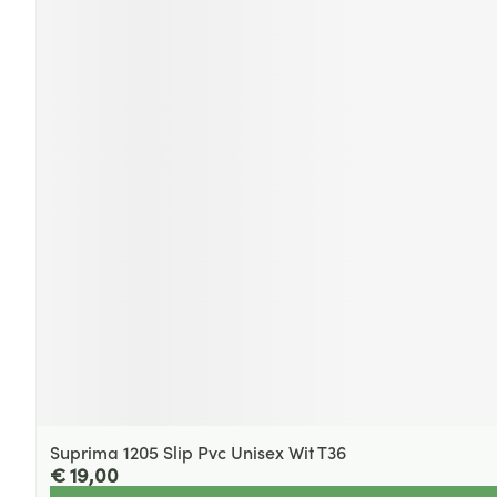
Suprima 1205 Slip Pvc Unisex Wit T36
€ 19,00