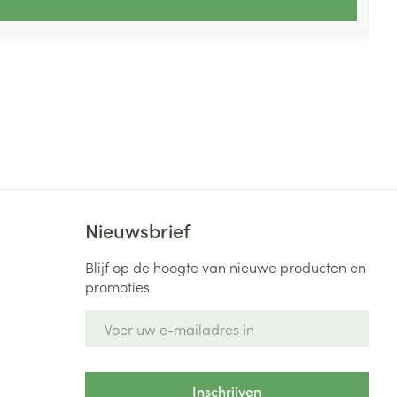
Nieuwsbrief
Blijf op de hoogte van nieuwe producten en
promoties
E-mail adres
Inschrijven