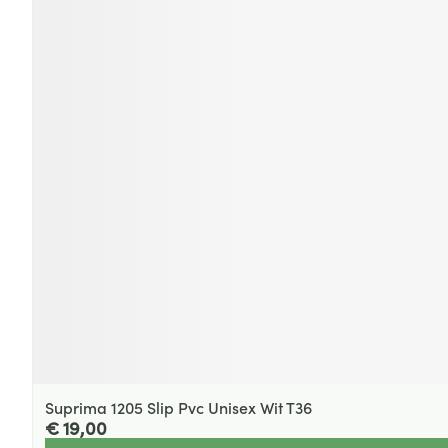
Suprima 1205 Slip Pvc Unisex Wit T36
€ 19,00