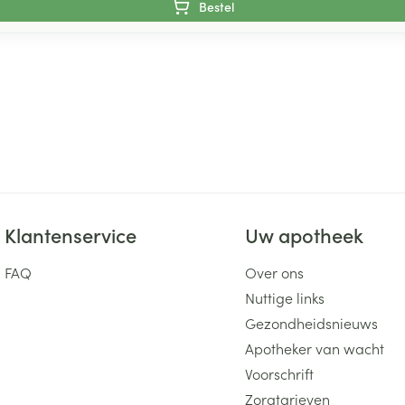
Bestel
Klantenservice
Uw apotheek
FAQ
Over ons
Nuttige links
Gezondheidsnieuws
Apotheker van wacht
Voorschrift
Zorgtarieven